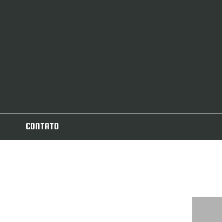
CONTATO