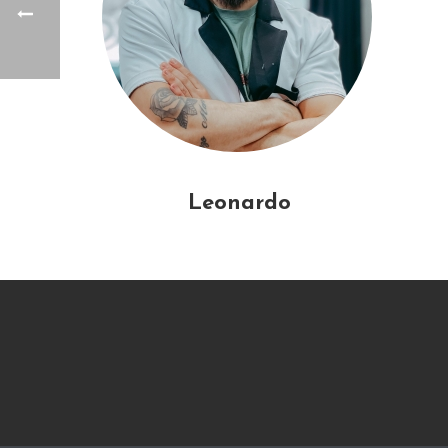
Leonardo