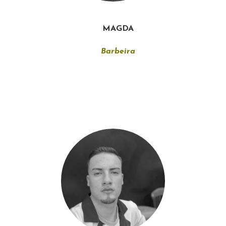
MAGDA
Barbeira