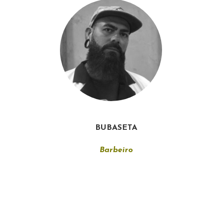
BUBASETA
Barbeiro