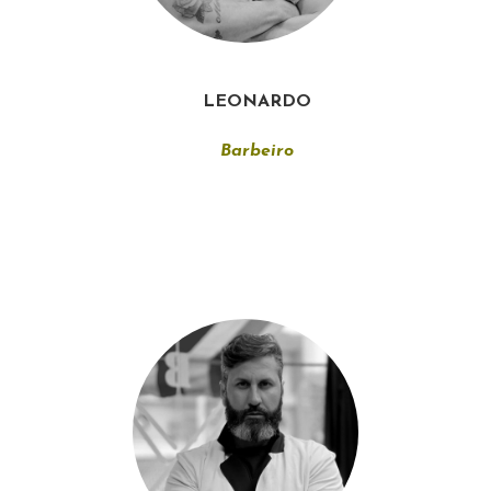
LEONARDO
Barbeiro