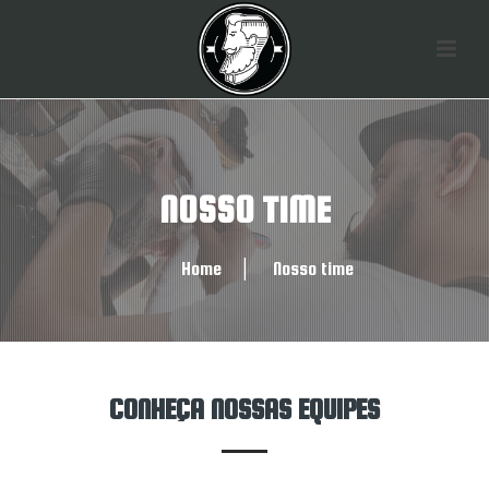
NOSSO TIME
Home
│
Nosso time
CONHEÇA NOSSAS EQUIPES