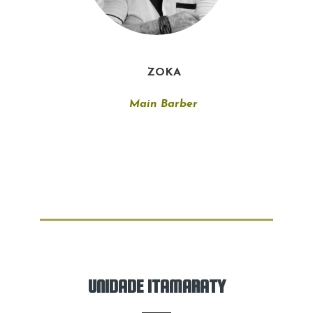
ZOKA
Main Barber
UNIDADE ITAMARATY