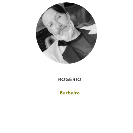
ROGÉRIO
Barbeiro