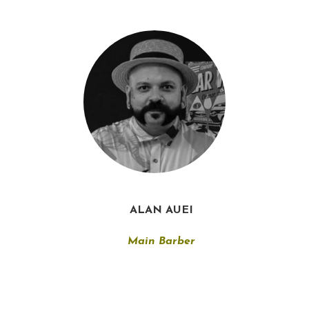
ALAN AUEI
Main Barber