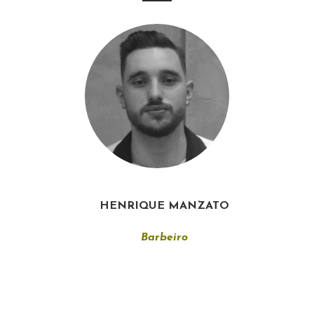
HENRIQUE MANZATO
Barbeiro