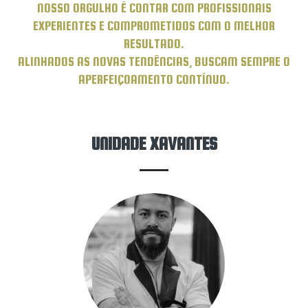
NOSSO ORGULHO É CONTAR COM PROFISSIONAIS
EXPERIENTES E COMPROMETIDOS COM O MELHOR
RESULTADO.
ALINHADOS AS NOVAS TENDÊNCIAS, BUSCAM SEMPRE O
APERFEIÇOAMENTO CONTÍNUO.
UNIDADE XAVANTES