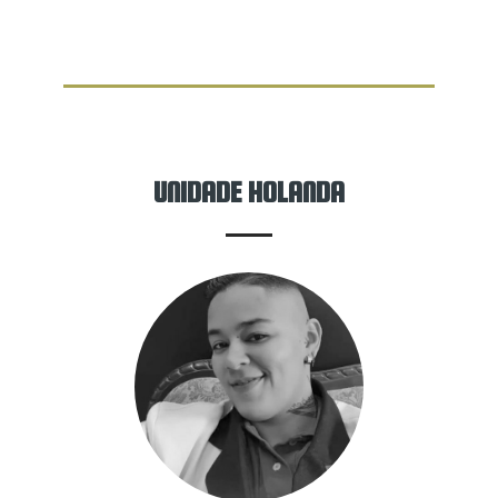
UNIDADE HOLANDA