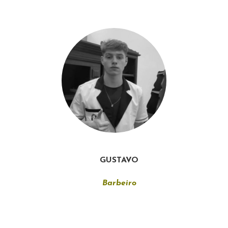
GUSTAVO
Barbeiro