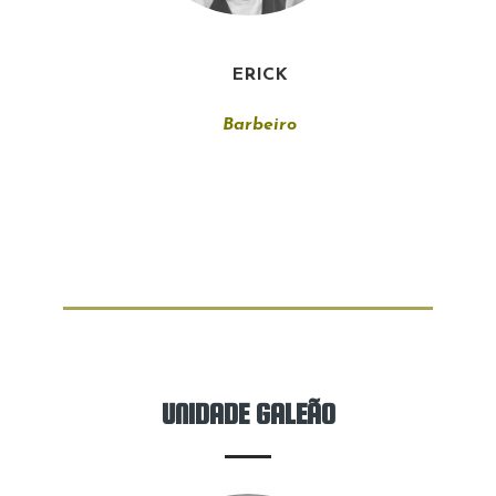
ERICK
Barbeiro
UNIDADE GALEÃO